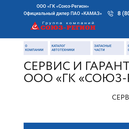
ООО «ГК «Союз-Регион»
8 (8
Официальный дилер ПАО «КАМАЗ»
О
КАТАЛОГ
ЗАПАСНЫЕ
КОМПАНИИ
АВТОТЕХНИКИ
ЧАСТИ
СЕРВИС И ГАРАН
ООО «ГК «СОЮЗ-
СЕР