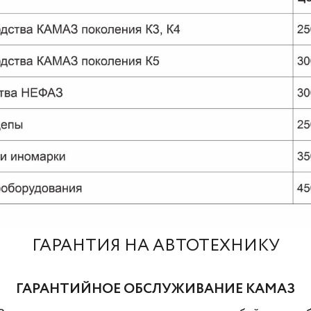
ГАРАНТИЯ НА АВТОТЕХНИКУ
ГАРАНТИЙНОЕ ОБСЛУЖИВАНИЕ КАМАЗ