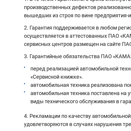
производственных дефектов реализованно
вышедших из строя по вине предприятия-и
2. Гарантия поддерживается в любом реги
осуществляется в аттестованных ПАО «КАМ
сервисных центров размещен на сайте ПА
3. Гарантийные обязательства ПАО «КАМАЗ
перед реализацией автомобильной техн
«Сервисной книжке».
автомобильная техника реализована пок
автомобильная техника поставлена на 
виды технического обслуживания в гар
4. Рекламации по качеству автомобильной
удовлетворяются в случаях нарушения тре