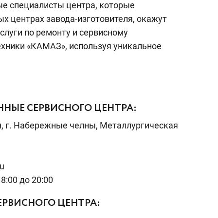
ые специалисты центра, которые
ых центрах завода-изготовителя, окажут
слуги по ремонту и сервисному
хники «КАМАЗ», используя уникальное
НЫЕ СЕРВИСНОГО ЦЕНТРА:
, г. Набережные челны, Металлургическая
u
8:00 до 20:00
ЕРВИСНОГО ЦЕНТРА: