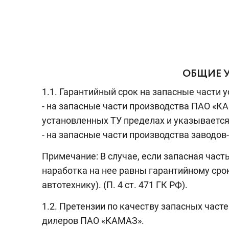
ОБЩИЕ У
1.1. Гарантийный срок на запасные части
- на запасные части производства ПАО «К
установленных ТУ пределах и указывается 
- на запасные части производства заводов
Примечание: В случае, если запасная част
наработка на нее равны гарантийному срок
автотехнику). (П. 4 ст. 471 ГК РФ).
1.2. Претензии по качеству запасных част
дилеров ПАО «КАМАЗ».