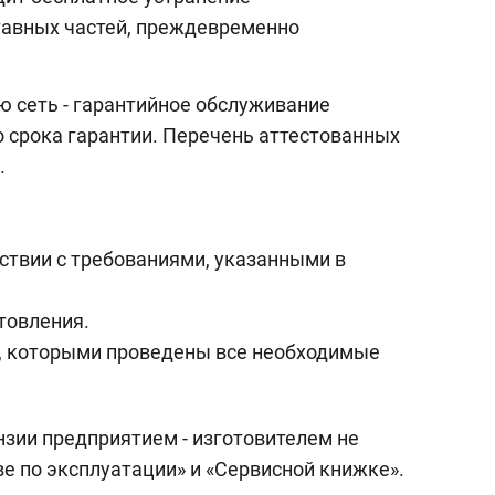
тавных частей, преждевременно
ю сеть - гарантийное обслуживание
о срока гарантии. Перечень аттестованных
.
ствии с требованиями, указанными в
товления.
х, которыми проведены все необходимые
зии предприятием - изготовителем не
е по эксплуатации» и «Сервисной книжке».