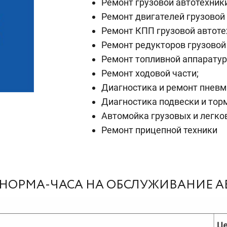
Ремонт грузовой автотехники
Ремонт двигателей грузовой 
Ремонт КПП грузовой автоте
Ремонт редукторов грузовой
Ремонт топливной аппаратур
Ремонт ходовой части;
Диагностика и ремонт пневм
Диагностика подвески и тор
Автомойка грузовых и легко
Ремонт прицепной техники
НОРМА-ЧАСА НА ОБСЛУЖИВАНИЕ 