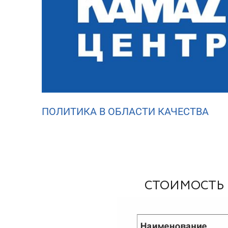
ПОЛИТИКА В ОБЛАСТИ КАЧЕСТВА
СТОИМОСТЬ 