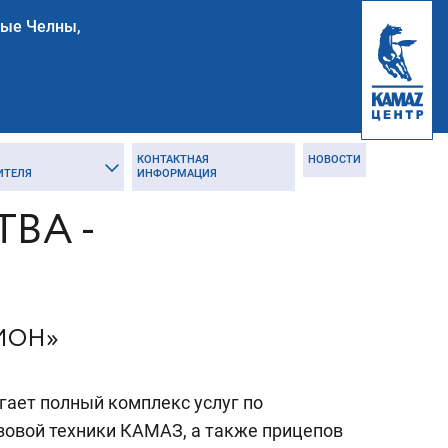
ные Челны,
КОНТАКТНАЯ
НОВОСТИ
ИТЕЛЯ
ИНФОРМАЦИЯ
ВА -
ИОН»
гает полный комплекс услуг по
зовой техники КАМАЗ, а также прицепов