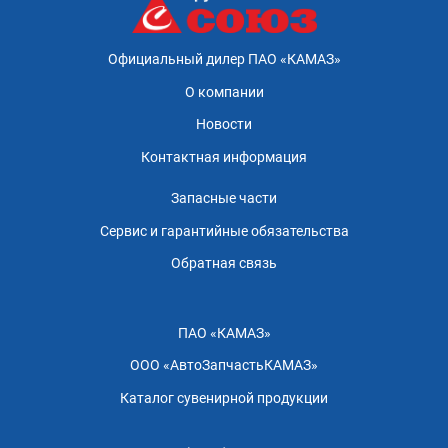
Официальный дилер ПАО «КАМАЗ»
О компании
Новости
Контактная информация
Запасные части
Сервис и гарантийные обязательства
Обратная связь
ПАО «КАМАЗ»
ООО «АвтоЗапчастьКАМАЗ»
Каталог сувенирной продукции