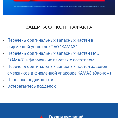
ЗАЩИТА ОТ КОНТРАФАКТА
Перечень оригинальных запасных частей в
фирменной упаковке ПАО "КАМАЗ"
Перечень оригинальных запасных частей ПАО
"КАМАЗ" в фирменных пакетах с логотипом
Перечень оригинальных запасных частей заводов-
смежников в фирменной упаковке КАМАЗ (Эконом)
Проверка подлинности
Остерегайтесь подделок