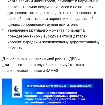
карта запитки инжекторов) приводит к нарушению
состава топливо-воздушной смеси и не полному
догоранию топлива, что ведет к закоксованности
верхней части головки поршня и износу деталей
цилиндропоршневой группы двигателя.
Увеличение крутящего момента приводит к
преждевременному выходу из строя деталей
коробки передач и последующему дорогостоящему
ремонту.
Для обеспечения стабильной работы ДВС и
длительного срока службы используйте только
оригинальные запчасти КАМАЗ.