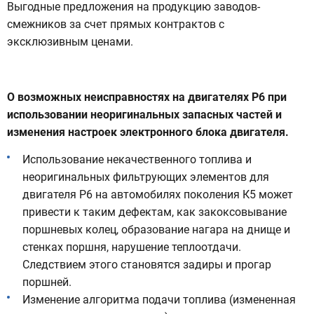
Выгодные предложения на продукцию заводов-
смежников за счет прямых контрактов с
эксклюзивным ценами.
О возможных неисправностях на двигателях Р6 при
использовании неоригинальных запасных частей и
изменения настроек электронного блока двигателя.
Использование некачественного топлива и
неоригинальных фильтрующих элементов для
двигателя Р6 на автомобилях поколения К5 может
привести к таким дефектам, как закоксовывание
поршневых колец, образование нагара на днище и
стенках поршня, нарушение теплоотдачи.
Следствием этого становятся задиры и прогар
поршней.
Изменение алгоритма подачи топлива (измененная