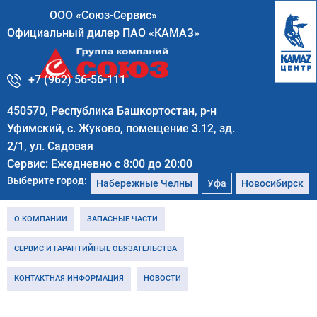
ООО «Союз-Сервис»
Официальный дилер ПАО «КАМАЗ»
+7 (962) 56-56-111
450570, Республика Башкортостан, р-н
Уфимский, с. Жуково, помещение 3.12, зд.
2/1, ул. Садовая
Сервис: Ежедневно с 8:00 до 20:00
Выберите город:
Набережные Челны
Уфа
Новосибирск
О КОМПАНИИ
ЗАПАСНЫЕ ЧАСТИ
СЕРВИС И ГАРАНТИЙНЫЕ ОБЯЗАТЕЛЬСТВА
КОНТАКТНАЯ ИНФОРМАЦИЯ
НОВОСТИ