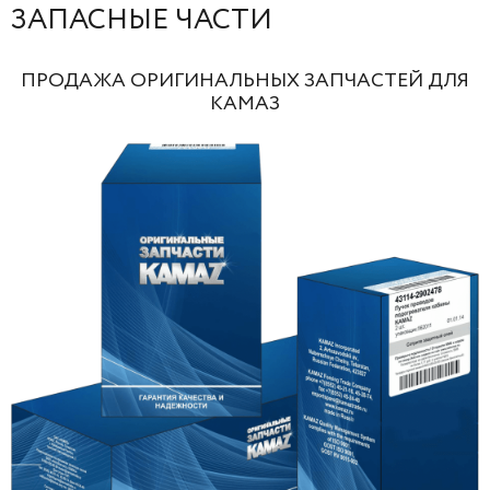
ЗАПАСНЫЕ ЧАСТИ
ПРОДАЖА ОРИГИНАЛЬНЫХ ЗАПЧАСТЕЙ ДЛЯ
КАМАЗ