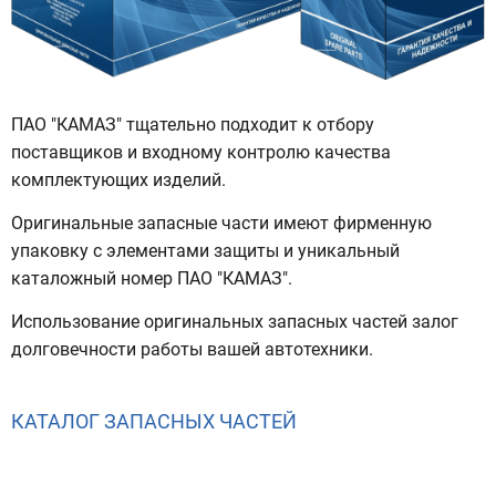
ПАО "КАМАЗ" тщательно подходит к отбору
поставщиков и входному контролю качества
комплектующих изделий.
Оригинальные запасные части имеют фирменную
упаковку с элементами защиты и уникальный
каталожный номер ПАО "КАМАЗ".
Использование оригинальных запасных частей залог
долговечности работы вашей автотехники.
КАТАЛОГ ЗАПАСНЫХ ЧАСТЕЙ