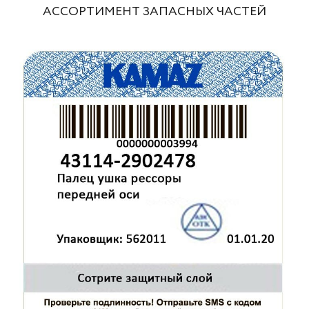
АССОРТИМЕНТ ЗАПАСНЫХ ЧАСТЕЙ