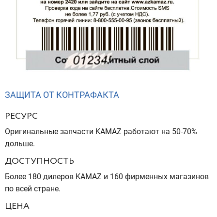
ЗАЩИТА ОТ КОНТРАФАКТА
РЕСУРС
Оригинальные запчасти KAMAZ работают на 50-70%
дольше.
ДОСТУПНОСТЬ
Более 180 дилеров KAMAZ и 160 фирменных магазинов
по всей стране.
ЦЕНА