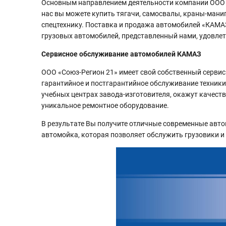
Основным направлением деятельности компании ООО «С
нас вы можете купить тягачи, самосвалы, краны-мани
спецтехнику. Поставка и продажа автомобилей «КАМА
грузовых автомобилей, представленный нами, удовле
Сервисное обслуживание автомобилей КАМАЗ
ООО «Союз-Регион 21» имеет свой собственный сервис
гарантийное и постгарантийное обслуживание техник
учебных центрах завода-изготовителя, окажут качест
уникальное ремонтное оборудование.
В результате Вы получите отличные современные авто
автомойка, которая позволяет обслужить грузовики 