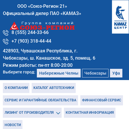
ООО «Союз-Регион 21»
Официальный дилер ПАО «КАМАЗ»
8 (555) 244-33-66
+7 (903) 318-44-44
428903, Чувашская Республика, г.
Чебоксары, ш. Канашское, зд. 5, помещ. 6
Режим работы: пн-пт 8:00-20:00
Выберите город:
Набережные Челны
Чебоксары
Уфа
О КОМПАНИИ
КАТАЛОГ АВТОТЕХНИКИ
СЕРВИС И ГАРАНТИЙНЫЕ ОБЯЗАТЕЛЬСТВА
ФИНАНСОВЫЙ СЕРВИС
ЛИЗИНГ ОТ ПРОИЗВОДИТЕЛЯ
КОНТАКТНАЯ ИНФОРМАЦИЯ
НОВОСТИ