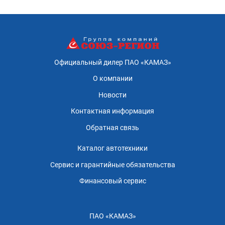
Официальный дилер ПАО «КАМАЗ»
О компании
Новости
Контактная информация
Обратная связь
Каталог автотехники
Сервис и гарантийные обязательства
Финансовый сервис
ПАО «КАМАЗ»