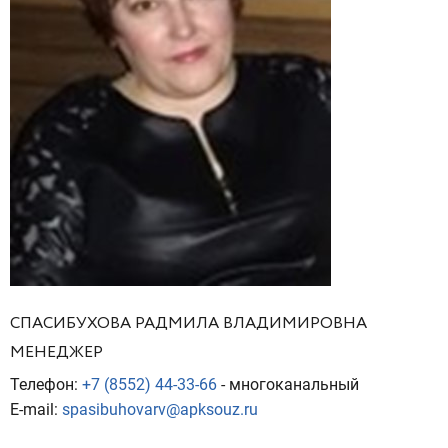
СПАСИБУХОВА РАДМИЛА ВЛАДИМИРОВНА
МЕНЕДЖЕР
Телефон:
+7 (8552) 44-33-66
- многоканальный
E-mail:
spasibuhovarv@apksouz.ru