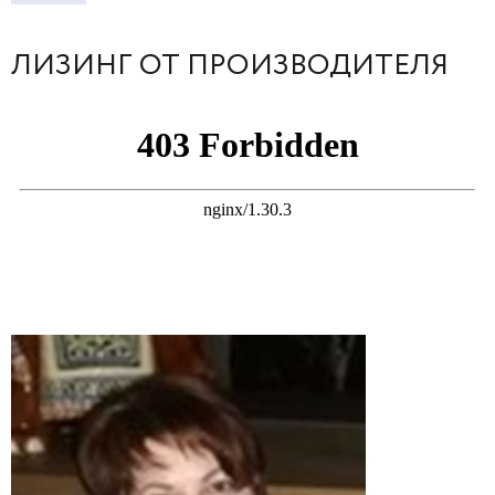
ЛИЗИНГ ОТ ПРОИЗВОДИТЕЛЯ